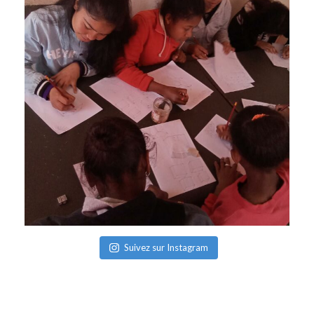
Suivez sur Instagram