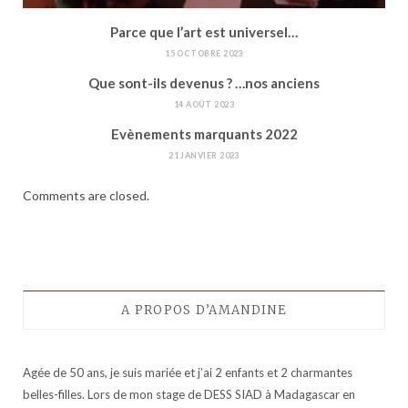
Parce que l’art est universel…
15 OCTOBRE 2023
Que sont-ils devenus ? …nos anciens
14 AOÛT 2023
Evènements marquants 2022
21 JANVIER 2023
Comments are closed.
A PROPOS D’AMANDINE
Agée de 50 ans, je suis mariée et j’ai 2 enfants et 2 charmantes
belles-filles. Lors de mon stage de DESS SIAD à Madagascar en