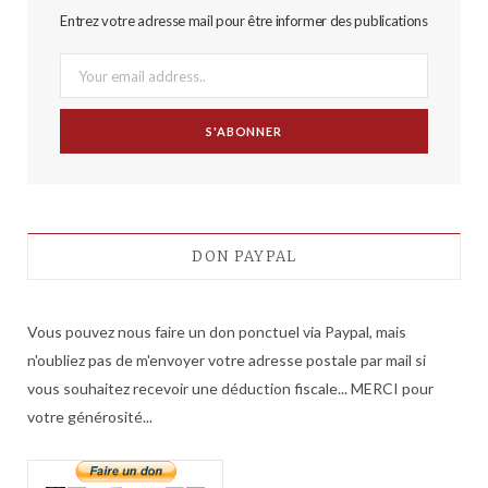
Entrez votre adresse mail pour être informer des publications
DON PAYPAL
Vous pouvez nous faire un don ponctuel via Paypal, mais
n'oubliez pas de m'envoyer votre adresse postale par mail si
vous souhaitez recevoir une déduction fiscale... MERCI pour
votre générosité...