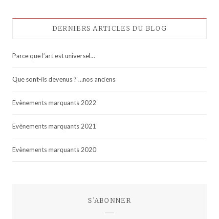
DERNIERS ARTICLES DU BLOG
Parce que l’art est universel…
Que sont-ils devenus ? …nos anciens
Evènements marquants 2022
Evènements marquants 2021
Evènements marquants 2020
S'ABONNER