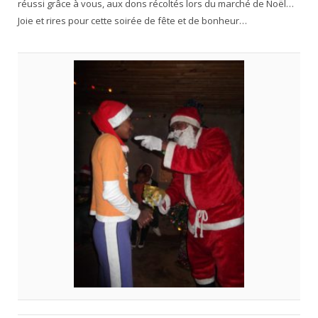
réussi grâce à vous, aux dons récoltés lors du marché de Noël…
Joie et rires pour cette soirée de fête et de bonheur…