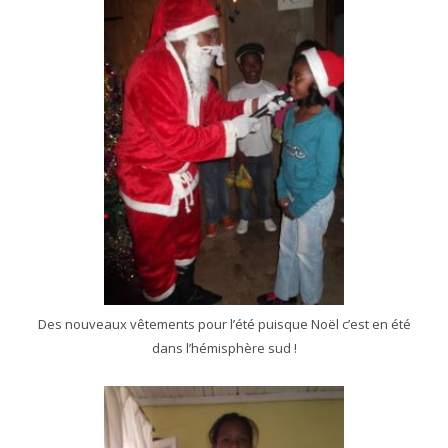
Des nouveaux vêtements pour l’été puisque Noël c’est en été
dans l’hémisphère sud !