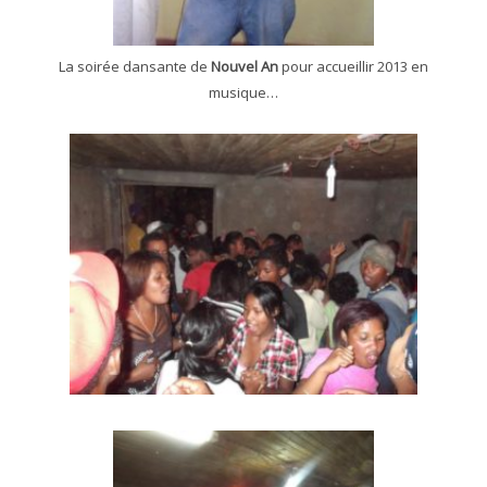
La soirée dansante de
Nouvel An
pour accueillir 2013 en
musique…