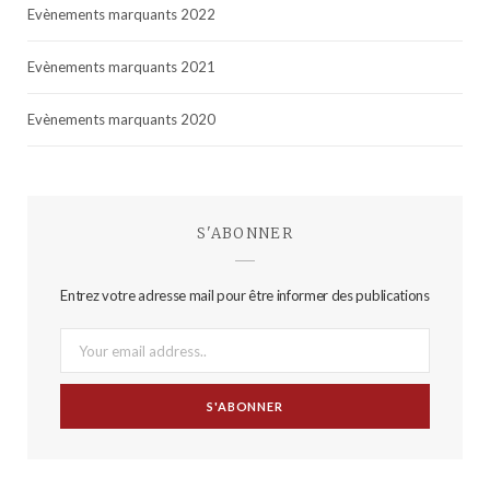
Evènements marquants 2022
Evènements marquants 2021
Evènements marquants 2020
S'ABONNER
Entrez votre adresse mail pour être informer des publications