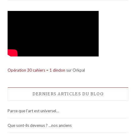
Opération 30 cahiers = 1 dindon
sur Orkpal
DERNIERS ARTICLES DU BLOG
Parce que l’art est universel…
Que sont-ils devenus ? …nos anciens