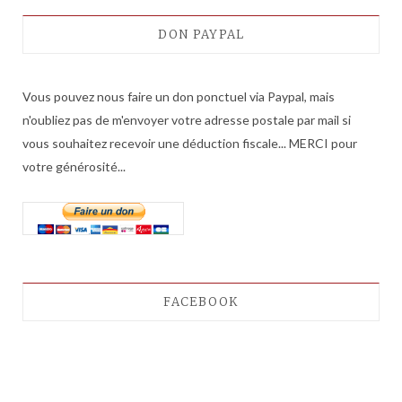
DON PAYPAL
Vous pouvez nous faire un don ponctuel via Paypal, mais
n'oubliez pas de m'envoyer votre adresse postale par mail si
vous souhaitez recevoir une déduction fiscale... MERCI pour
votre générosité...
FACEBOOK