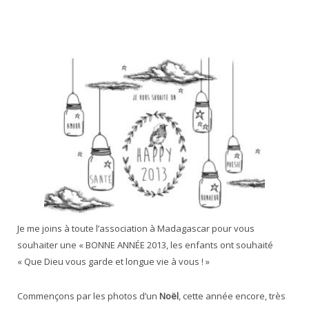
Je me joins à toute l’association à Madagascar pour vous
souhaiter une « BONNE ANNÉE 2013, les enfants ont souhaité
« Que Dieu vous garde et longue vie à vous ! »
Commençons par les photos d’un
Noël
, cette année encore, très