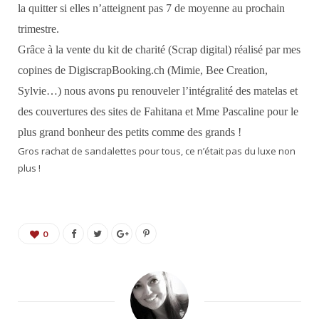
la quitter si elles n’atteignent pas 7 de moyenne au prochain
trimestre.
Grâce à la vente du kit de charité (Scrap digital) réalisé par mes
copines de DigiscrapBooking.ch (Mimie, Bee Creation,
Sylvie…) nous avons pu renouveler l’intégralité des matelas et
des couvertures des sites de Fahitana et Mme Pascaline pour le
plus grand bonheur des petits comme des grands !
Gros rachat de sandalettes pour tous, ce n’était pas du luxe non
plus !
0