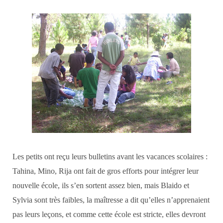
Les petits ont reçu leurs bulletins avant les vacances scolaires :
Tahina, Mino, Rija ont fait de gros efforts pour intégrer leur
nouvelle école, ils s’en sortent assez bien, mais Blaido et
Sylvia sont très faibles, la maîtresse a dit qu’elles n’apprenaient
pas leurs leçons, et comme cette école est stricte, elles devront