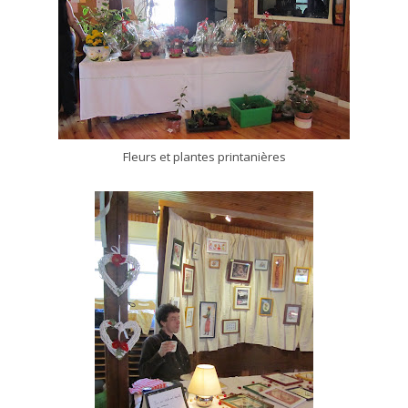
Fleurs et plantes printanières