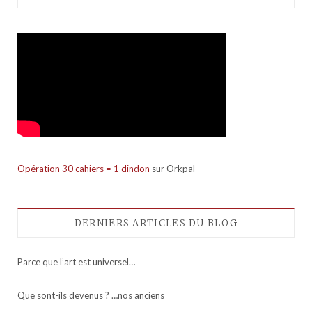
Opération 30 cahiers = 1 dindon
sur Orkpal
DERNIERS ARTICLES DU BLOG
Parce que l’art est universel…
Que sont-ils devenus ? …nos anciens