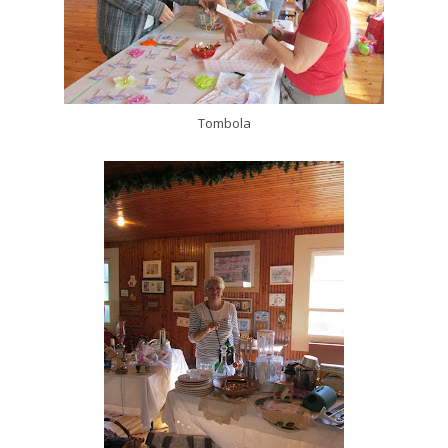
Tombola