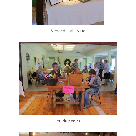
Vente de tableaux
Jeu du panier