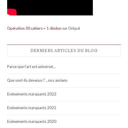
Opération 30 cahiers = 1 dindon
sur Orkpal
DERNIERS ARTICLES DU BLOG
Parce que l’art est universel…
Que sont-ils devenus ? …nos anciens
Evènements marquants 2022
Evènements marquants 2021
Evènements marquants 2020