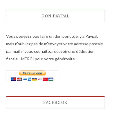
DON PAYPAL
Vous pouvez nous faire un don ponctuel via Paypal,
mais n'oubliez pas de m'envoyer votre adresse postale
par mail si vous souhaitez recevoir une déduction
fiscale... MERCI pour votre générosité...
FACEBOOK