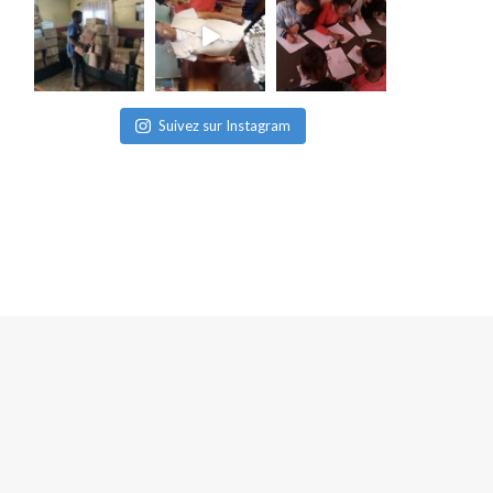
Suivez sur Instagram