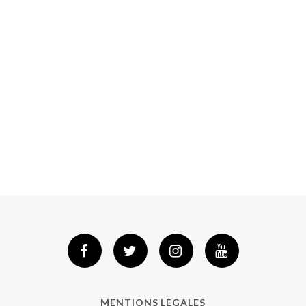
MENTIONS LÉGALES