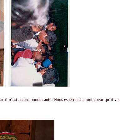
car il n’est pas en bonne santé. Nous espérons de tout coeur qu’il va