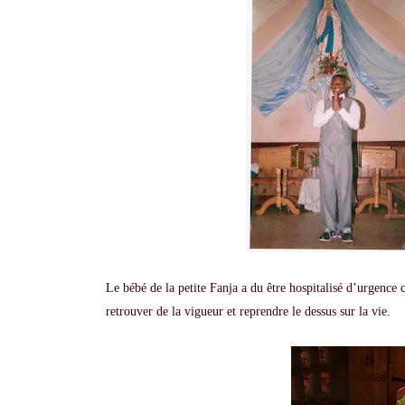
Le bébé de la petite Fanja a du être hospitalisé d’urgence 
retrouver de la vigueur et reprendre le dessus sur la vie.