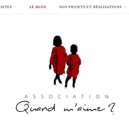
 SITES
LE BLOG
NOS PROJETS ET RÉALISATIONS