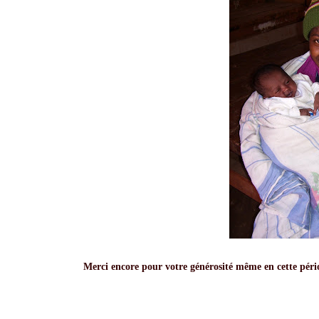
Merci encore pour votre générosité même en cette périod