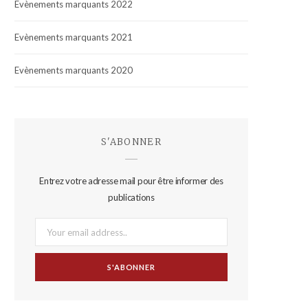
Evènements marquants 2022
Evènements marquants 2021
Evènements marquants 2020
S'ABONNER
Entrez votre adresse mail pour être informer des
publications