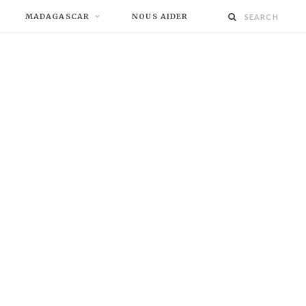
MADAGASCAR
NOUS AIDER