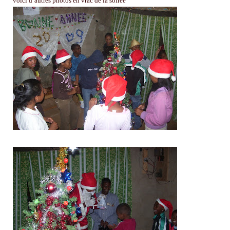
voici d’autres photos en vrac de la soirée