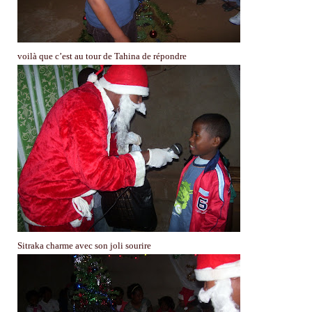
voilà que c’est au tour de Tahina de répondre
Sitraka charme avec son joli sourire