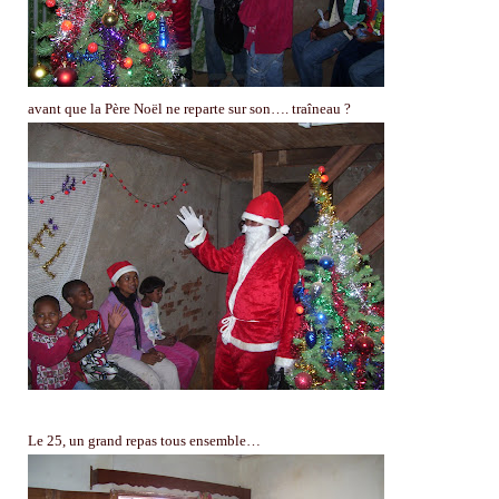
avant que la Père Noël ne reparte sur son…. traîneau ?
Le 25, un grand repas tous ensemble…