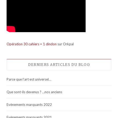
Opération 30 cahiers = 1 dindon
sur Orkpal
DERNIERS ARTICLES DU BLOG
Parce que l’art est universel…
Que sont-ils devenus ? …nos anciens
Evènements marquants 2022
Evènements marquants 2021