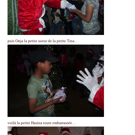
puis Onja la petite soeur de la petite Tina…
voilà la petite Hasina toute embarrassée…