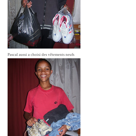
Pascal aussi a choisi des vêtements neufs