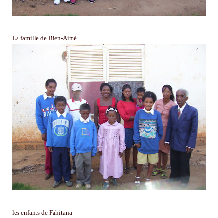
La famille de Bien-Aimé
les enfants de Fahitana