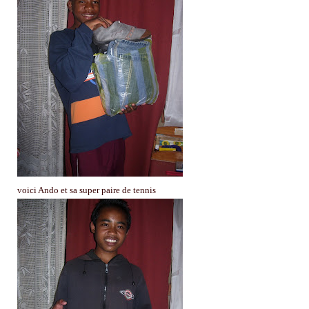
voici Ando et sa super paire de tennis