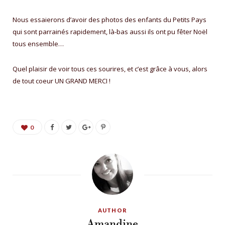
Nous essaierons d’avoir des photos des enfants du Petits Pays
qui sont parrainés rapidement, là-bas aussi ils ont pu fêter Noël
tous ensemble…
Quel plaisir de voir tous ces sourires, et c’est grâce à vous, alors
de tout coeur UN GRAND MERCI !
0
AUTHOR
Amandine