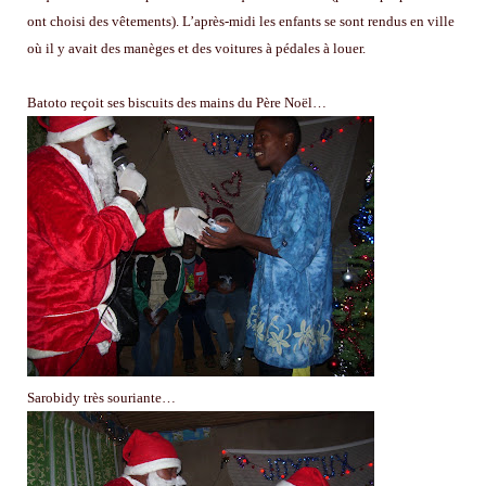
ont choisi des vêtements). L’après-midi les enfants se sont rendus en ville
où il y avait des manèges et des voitures à pédales à louer.
Batoto reçoit ses biscuits des mains du Père Noël…
Sarobidy très souriante…