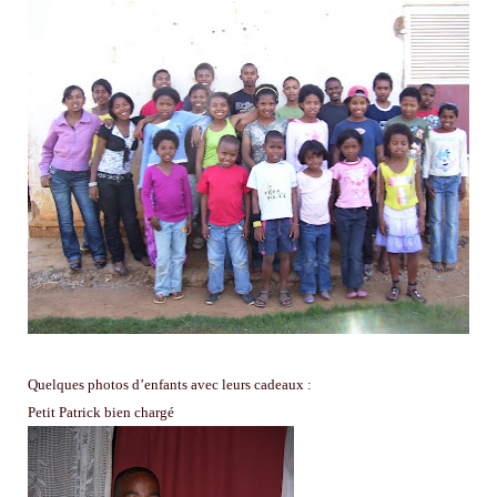
Quelques photos d’enfants avec leurs cadeaux :
Petit Patrick bien chargé