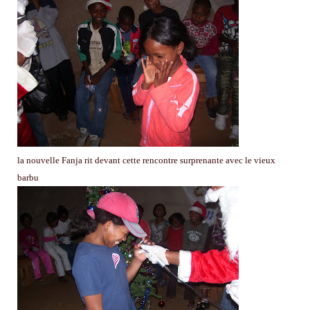
la nouvelle Fanja rit devant cette rencontre surprenante avec le vieux
barbu