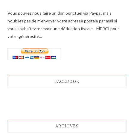
Vous pouvez nous faire un don ponctuel via Paypal, mais
n'oubliez pas de m'envoyer votre adresse postale par mail si
vous souhaitez recevoir une déduction fiscale... MERCI pour
votre générosité...
FACEBOOK
ARCHIVES