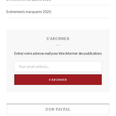
Evènements marquants 2020
S'ABONNER
Entrez votre adresse mail pour être informer des publications
DON PAYPAL