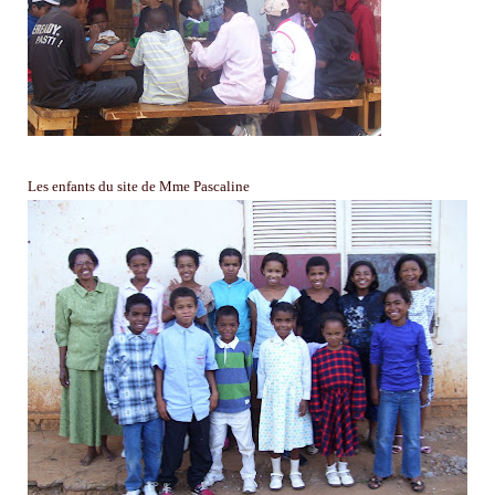
Les enfants du site de Mme Pascaline