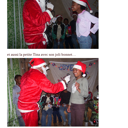
et aussi la petite Tina avec son joli bonnet…