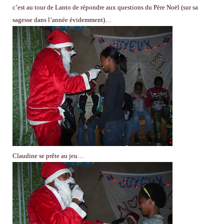
c’est au tour de Lanto de répondre aux questions du Père Noël (sur sa
sagesse dans l’année évidemment)…
Claudine se prête au jeu…