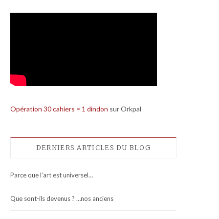
Opération 30 cahiers = 1 dindon
sur Orkpal
DERNIERS ARTICLES DU BLOG
Parce que l’art est universel…
Que sont-ils devenus ? …nos anciens