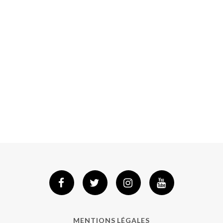
MENTIONS LÉGALES