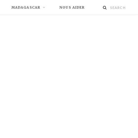
MADAGASCAR
NOUS AIDER