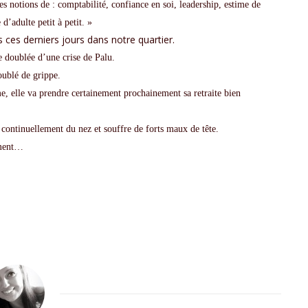
s notions de : comptabilité, confiance en soi, leadership, estime de
d’adulte petit à petit. »
 ces derniers jours dans notre quartier.
e doublée d’une crise de Palu.
oublé de grippe.
me, elle va prendre certainement prochainement sa retraite bien
continuellement du nez et souffre de forts maux de tête.
ement…