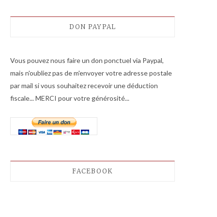
DON PAYPAL
Vous pouvez nous faire un don ponctuel via Paypal,
mais n'oubliez pas de m'envoyer votre adresse postale
par mail si vous souhaitez recevoir une déduction
fiscale... MERCI pour votre générosité...
FACEBOOK