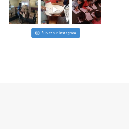
Suivez sur Instagram