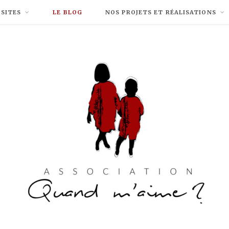
 SITES
LE BLOG
NOS PROJETS ET RÉALISATIONS