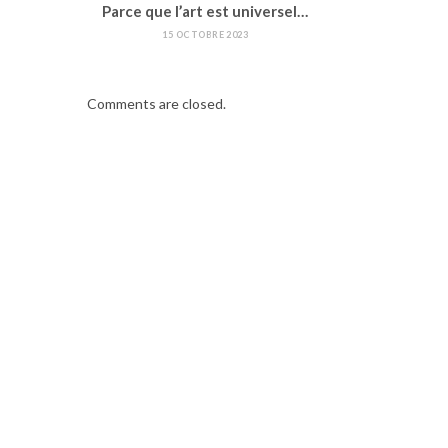
Parce que l’art est universel…
15 OCTOBRE 2023
Comments are closed.