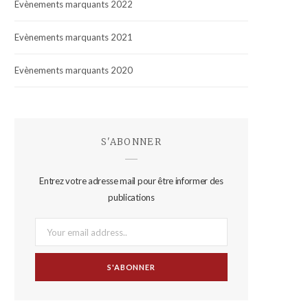
Evènements marquants 2022
Evènements marquants 2021
Evènements marquants 2020
S'ABONNER
Entrez votre adresse mail pour être informer des
publications