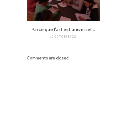
Parce que l’art est universel…
15 OCTOBRE 2023
Comments are closed.