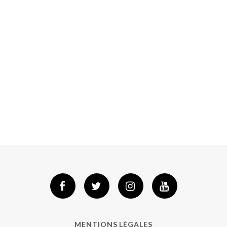
MENTIONS LÉGALES