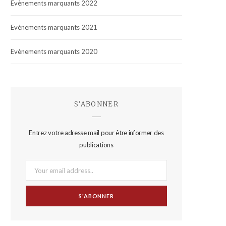
Evènements marquants 2022
Evènements marquants 2021
Evènements marquants 2020
S'ABONNER
Entrez votre adresse mail pour être informer des
publications