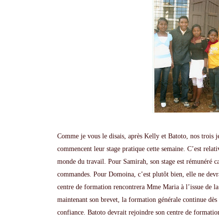
Comme je vous le disais, après
Kelly
et
Batoto
, nos trois 
commencent leur stage pratique cette semaine. C’est relati
monde du travail. Pour
Samirah
, son stage est rémunéré ca
commandes. Pour
Domoina
, c’est plutôt bien, elle ne dev
centre de formation rencontrera Mme Maria à l’issue de la
maintenant son brevet, la formation générale continue dès la
confiance.
Batoto
devrait rejoindre son centre de formatio