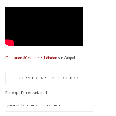
Opération 30 cahiers = 1 dindon
sur Orkpal
DERNIERS ARTICLES DU BLOG
Parce que l’art est universel…
Que sont-ils devenus ? …nos anciens