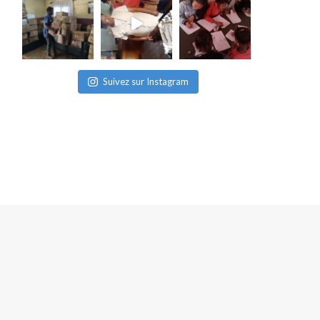
Suivez sur Instagram