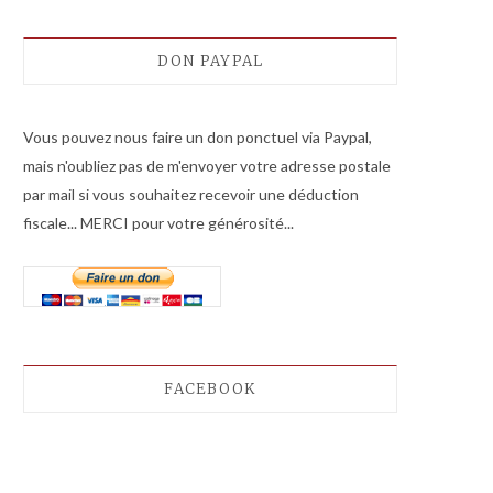
DON PAYPAL
Vous pouvez nous faire un don ponctuel via Paypal,
mais n'oubliez pas de m'envoyer votre adresse postale
par mail si vous souhaitez recevoir une déduction
fiscale... MERCI pour votre générosité...
FACEBOOK