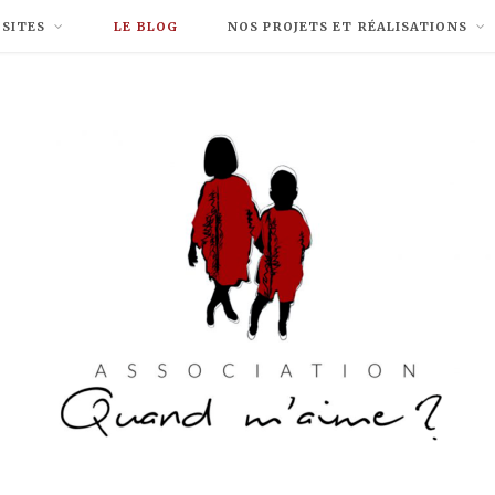
 SITES
LE BLOG
NOS PROJETS ET RÉALISATIONS