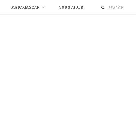
MADAGASCAR
NOUS AIDER