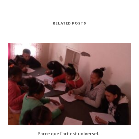
RELATED POSTS
Parce que l’art est universel…