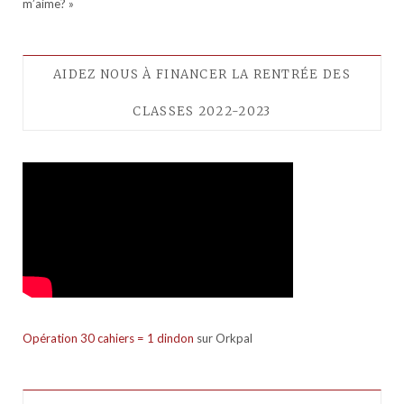
m’aime? »
AIDEZ NOUS À FINANCER LA RENTRÉE DES
CLASSES 2022-2023
Opération 30 cahiers = 1 dindon
sur Orkpal