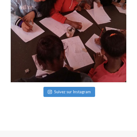
Suivez sur Instagram