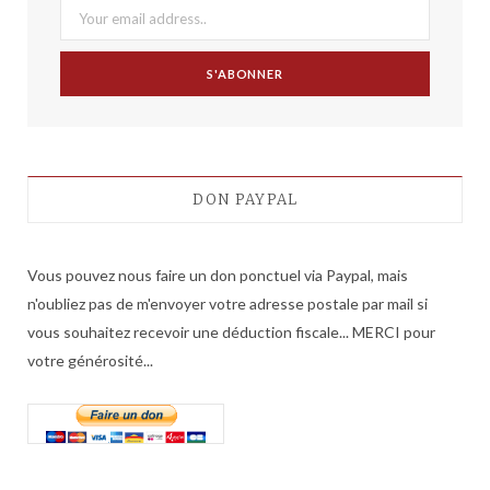
DON PAYPAL
Vous pouvez nous faire un don ponctuel via Paypal, mais
n'oubliez pas de m'envoyer votre adresse postale par mail si
vous souhaitez recevoir une déduction fiscale... MERCI pour
votre générosité...