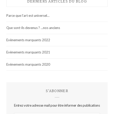
DERNIERS ARTICLES DU BLOG
Parce que l’art est universel…
Que sont-ils devenus ? …nos anciens
Evènements marquants 2022
Evènements marquants 2021
Evènements marquants 2020
S'ABONNER
Entrez votre adresse mail pour être informer des publications